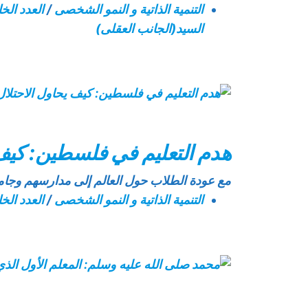
التنمية الذاتية و النمو الشخصى
/
العدد الخ
السيد(الجانب العقلى)
هدم التعليم في فلسطين: كيف 
مع عودة الطلاب حول العالم إلى مدارسهم وجام
التنمية الذاتية و النمو الشخصى
/
العدد الخ