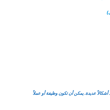
)
خذ أشكالاً عديدة. يمكن أن تكون وظيفة أو عملاً