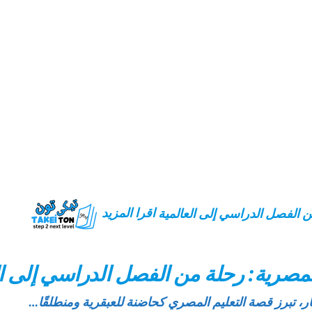
اقرا المزيد
صرية: رحلة من الفصل الدراسي إلى ال
ر، تبرز قصة التعليم المصري كحاضنة للعبقرية ومنطلقًا…