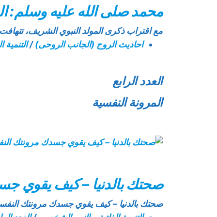
محمد صلى الله عليه وسلم: ال
مع اقتراب ذكرى المولد النبوي الشريف، تتها
احاديث الروح (الجانب الروحى)
/
التنمية 
العدد الرابع
المرونة النفسية
صحتك بالدنيا – كيف يقوي جس
صحتك بالدنيا – كيف يقوي جسدك مرونتك النفسي