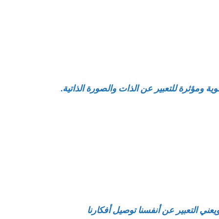
ة ومؤثرة للتعبير عن الذات والصورة الذاتية.
ويعني التعبير عن أنفسنا توصيل أفكارنا