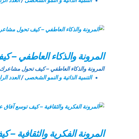
التنمية الذاتية و النمو الشخصى
/
العدد الرا
المرونة والذكاء العاطفي – 
المرونة والذكاء العاطفي – كيف تحول مشاعرك 
التنمية الذاتية و النمو الشخصى
/
العدد الرا
المرونة الفكرية والثقافية – 