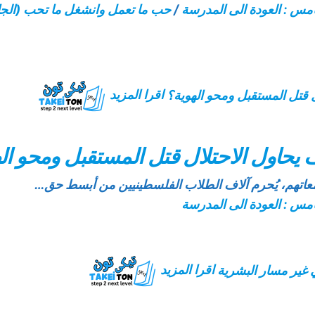
امس : العودة الى المدرسة
/
حب ما تعمل وانشغل ما تحب (الجا
اقرا المزيد
يحاول الاحتلال قتل المستقبل ومحو ال
عاتهم، يُحرم آلاف الطلاب الفلسطينيين من أبسط حق…
امس : العودة الى المدرسة
اقرا المزيد