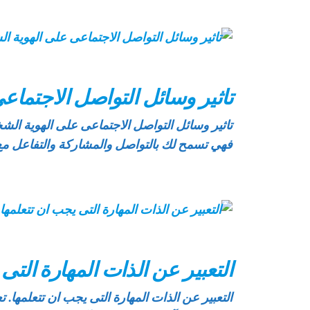
تاثير وسائل التواصل الاجتماع
تاثير وسائل التواصل الاجتماعى على الهوية الشخ
فهي تسمح لك بالتواصل والمشاركة والتفاعل مع ا
التعبير عن الذات المهارة التى
التعبير عن الذات المهارة التى يجب ان تتعلمها. ت